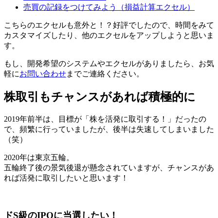
売買の記録をつけてみよう（損益計算エクセル）
こちらのエクセルも意外と！？好評でしたので、時間をみて
カスタマイズしたり、他のエクセルをアップしようと思いま
す。
もし、開発希望のシステムやエクセルがありましたら、お気
軽に
お問い合わせ
までご連絡ください。
株取引もチャンスがあれば積極的に
2019年前半は、目標が「株を活発に取引する！」だったの
で、頻繁に行っていましたが、後半は失速してしまいました
（笑）
2020年は東京五輪。
五輪終了後の景気後退が懸念されていますが、チャンスがあ
れば活発に取引したいと思います！
ドS級のIPOに当選したい！