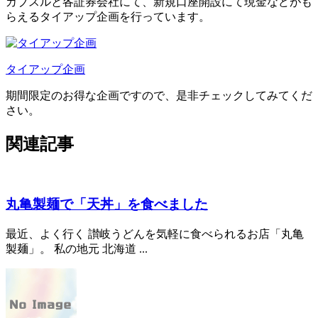
カブスルと各証券会社にて、
新規口座開設にて現金などがも
らえるタイアップ企画
を行っています。
タイアップ企画
期間限定のお得な企画ですので、是非チェックしてみてくだ
さい。
関連記事
丸亀製麺で「天丼」を食べました
最近、よく行く 讃岐うどんを気軽に食べられるお店「丸亀
製麺」。 私の地元 北海道 ...