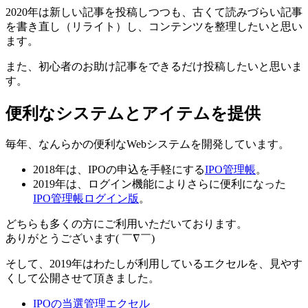
2020年は新しい記事を投稿しつつも、古くて読みづらい記事
を書き直し（リライト）し、コンテンツを整理したいと思い
ます。
また、初心者のお助け記事をできるだけ投稿したいと思いま
す。
便利なシステムとアイテムを提供
毎年、なんらかの便利なWebシステムを開発しています。
2018年は、IPOの申込を手軽にする
IPO管理帳
。
2019年は、ログイン機能によりさらに便利になった
IPO管理帳ログイン版
。
どちらも多くの方にご利用いただいております。
ありがとうございます( ￣∇￣)
そして、2019年はわたしが利用しているエクセルを、見やす
くして公開させて頂きました。
IPOの当選管理エクセル