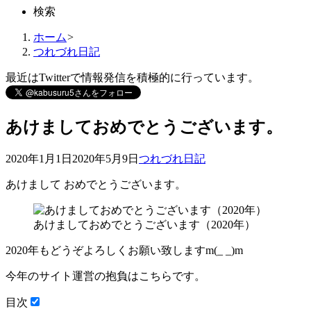
検索
ホーム
>
つれづれ日記
最近はTwitterで情報発信を積極的に行っています。
あけましておめでとうございます。
2020年1月1日
2020年5月9日
つれづれ日記
あけまして おめでとうございます。
あけましておめでとうございます（2020年）
2020年もどうぞよろしくお願い致しますm(_ _)m
今年のサイト運営の抱負はこちらです。
目次