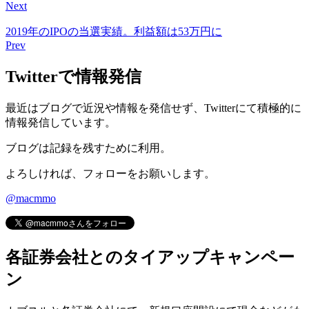
Next
2019年のIPOの当選実績。利益額は53万円に
Prev
Twitterで情報発信
最近はブログで近況や情報を発信せず、Twitterにて積極的に
情報発信しています。
ブログは記録を残すために利用。
よろしければ、フォローをお願いします。
@macmmo
各証券会社とのタイアップキャンペー
ン