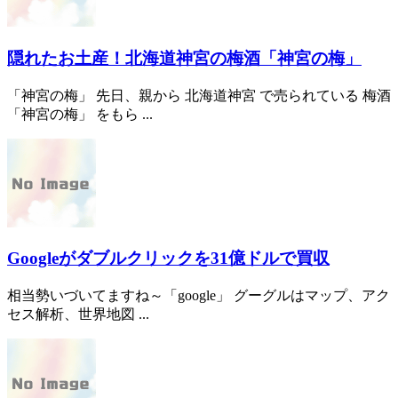
隠れたお土産！北海道神宮の梅酒「神宮の梅」
「神宮の梅」 先日、親から 北海道神宮 で売られている 梅酒
「神宮の梅」 をもら ...
Googleがダブルクリックを31億ドルで買収
相当勢いづいてますね～「google」 グーグルはマップ、アク
セス解析、世界地図 ...