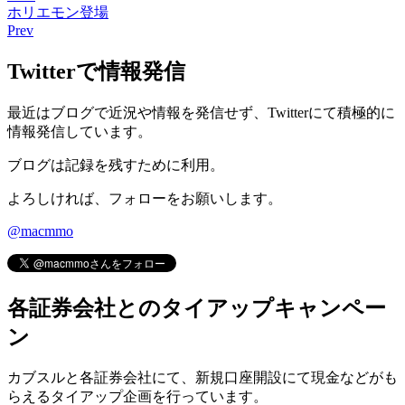
ホリエモン登場
Prev
Twitterで情報発信
最近はブログで近況や情報を発信せず、Twitterにて積極的に
情報発信しています。
ブログは記録を残すために利用。
よろしければ、フォローをお願いします。
@macmmo
各証券会社とのタイアップキャンペー
ン
カブスルと各証券会社にて、
新規口座開設にて現金などがも
らえるタイアップ企画
を行っています。