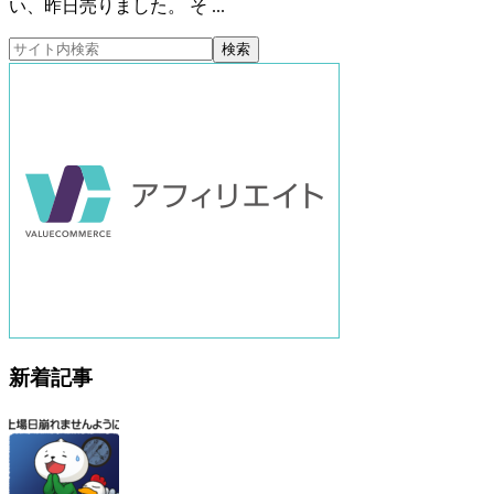
い、昨日売りました。 そ ...
新着記事