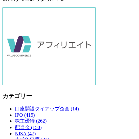
カテゴリー
口座開設タイアップ企画
(14)
IPO
(415)
株主優待
(262)
配当金
(150)
NISA
(47)