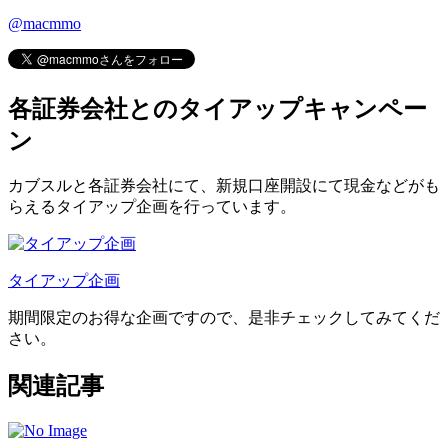
@macmmo
各証券会社とのタイアップキャンペー
ン
カブスルと各証券会社にて、
新規口座開設にて現金などがも
らえるタイアップ企画
を行っています。
タイアップ企画
期間限定のお得な企画ですので、是非チェックしてみてくだ
さい。
関連記事