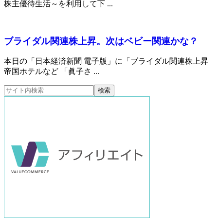
株主優待生活～を利用して下 ...
ブライダル関連株上昇。次はベビー関連かな？
本日の「日本経済新聞 電子版」に「ブライダル関連株上昇
帝国ホテルなど 「眞子さ ...