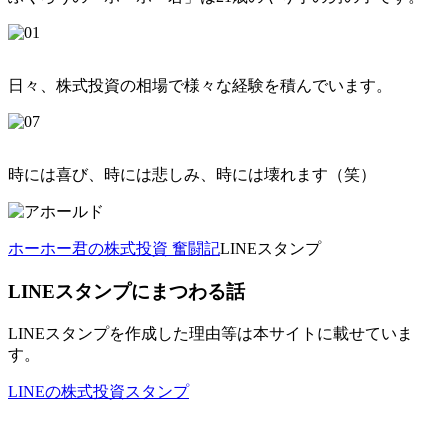
日々、株式投資の相場で様々な経験を積んでいます。
時には喜び、時には悲しみ、時には壊れます（笑）
ホーホー君の株式投資 奮闘記
LINEスタンプ
LINEスタンプにまつわる話
LINEスタンプを作成した理由等は本サイトに載せていま
す。
LINEの株式投資スタンプ