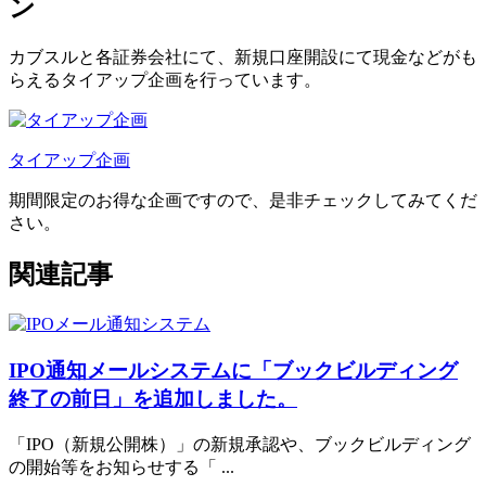
ン
カブスルと各証券会社にて、
新規口座開設にて現金などがも
らえるタイアップ企画
を行っています。
タイアップ企画
期間限定のお得な企画ですので、是非チェックしてみてくだ
さい。
関連記事
IPO通知メールシステムに「ブックビルディング
終了の前日」を追加しました。
「IPO（新規公開株）」の新規承認や、ブックビルディング
の開始等をお知らせする「 ...