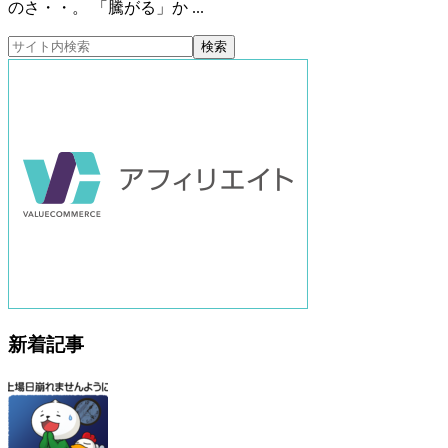
のさ・・。 「騰がる」か ...
新着記事