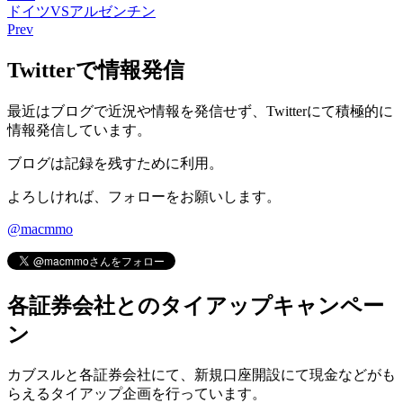
ドイツVSアルゼンチン
Prev
Twitterで情報発信
最近はブログで近況や情報を発信せず、Twitterにて積極的に
情報発信しています。
ブログは記録を残すために利用。
よろしければ、フォローをお願いします。
@macmmo
各証券会社とのタイアップキャンペー
ン
カブスルと各証券会社にて、
新規口座開設にて現金などがも
らえるタイアップ企画
を行っています。