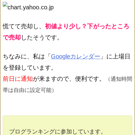
慌てて売却し、
初値より少し？下がったところ
で売却
したそうです。
ちなみに、私は「
Googleカレンダー
」に上場日
を登録しています。
前日に通知
が来ますので、便利です。
（通知時間
帯は自由に設定可能）
ブログランキングに参加しています。