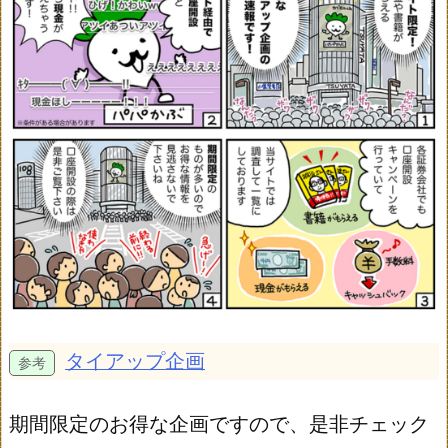
タイアップ企画
期間限定のお得な企画ですので、是非チェック