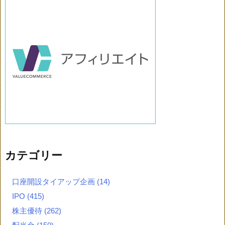
カテゴリー
口座開設タイアップ企画
(14)
IPO
(415)
株主優待
(262)