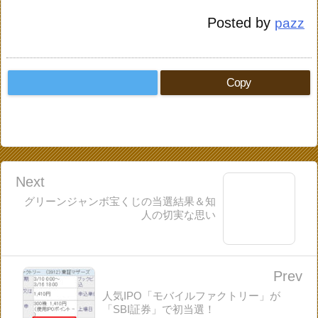
Posted by
pazz
Copy
Next
グリーンジャンボ宝くじの当選結果＆知
人の切実な思い
Prev
人気IPO「モバイルファクトリー」が
「SBI証券」で初当選！