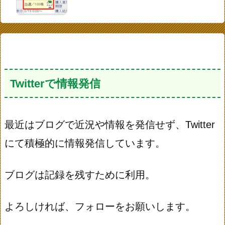
Twitterで情報発信
最近はブログで近況や情報を発信せず、Twitter
にて積極的に情報発信しています。
ブログは記録を残すために利用。
よろしければ、フォローをお願いします。