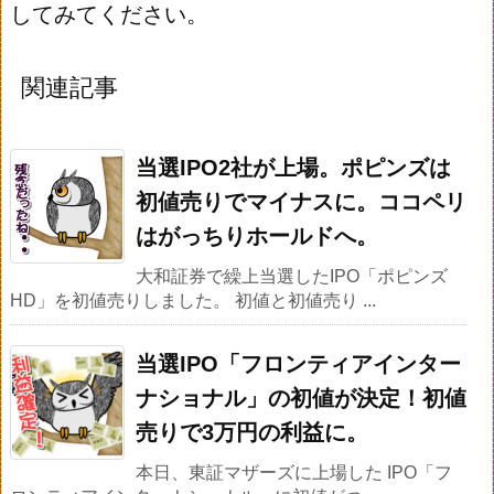
してみてください。
関連記事
当選IPO2社が上場。ポピンズは
初値売りでマイナスに。ココペリ
はがっちりホールドへ。
大和証券で繰上当選したIPO「ポピンズ
HD」を初値売りしました。 初値と初値売り ...
当選IPO「フロンティアインター
ナショナル」の初値が決定！初値
売りで3万円の利益に。
本日、東証マザーズに上場した IPO「フ