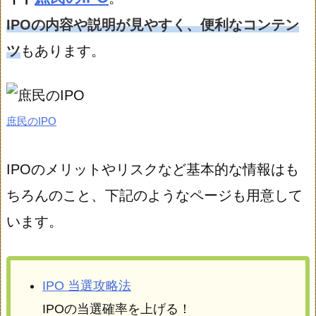
IPOの内容や説明が見やすく、便利なコンテン
ツ
もあります。
庶民のIPO
IPOのメリットやリスクなど基本的な情報はも
ちろんのこと、下記のようなページも用意して
います。
IPO 当選攻略法
IPOの当選確率を上げる！