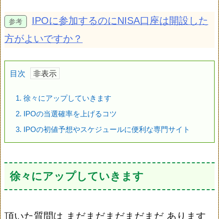
IPOに参加するのにNISA口座は開設した
方がよいですか？
目次
1.
徐々にアップしていきます
2.
IPOの当選確率を上げるコツ
3.
IPOの初値予想やスケジュールに便利な専門サイト
徐々にアップしていきます
頂いた質問は
まだまだまだまだまだ
あります