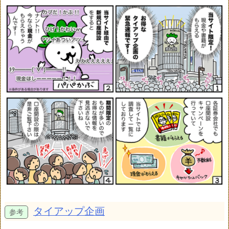
タイアップ企画