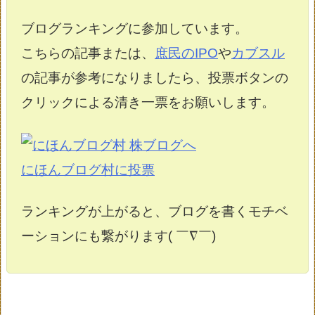
ブログランキングに参加しています。
こちらの記事または、
庶民のIPO
や
カブスル
の記事が参考になりましたら、投票ボタンの
クリックによる清き一票をお願いします。
にほんブログ村に投票
ランキングが上がると、ブログを書くモチベ
ーションにも繋がります( ￣∇￣)