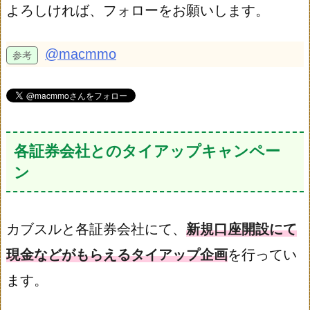
よろしければ、フォローをお願いします。
@macmmo
各証券会社とのタイアップキャンペー
ン
カブスルと各証券会社にて、
新規口座開設にて
現金などがもらえるタイアップ企画
を行ってい
ます。