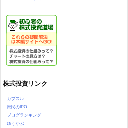
株式投資リンク
カブスル
庶民のIPO
ブログランキング
ゆうかぶ