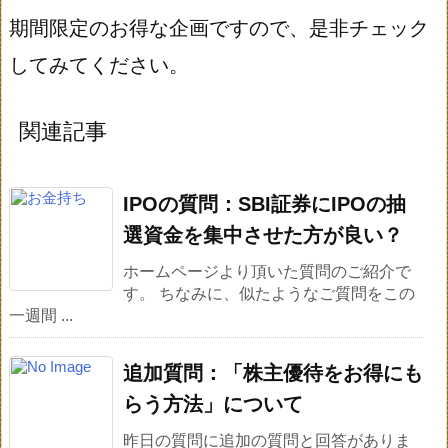
期間限定のお得な企画ですので、是非チェック
してみてください。
関連記事
IPOの質問：SBI証券にIPOの抽
選資金を集中させた方が良い？
ホームページより頂いた質問のご紹介で
す。 ちなみに、似たようなご質問をこの
一週間 ...
追加質問：「株主優待をお得にも
らう方法」について
昨日の質問に追加の質問と回答がありま