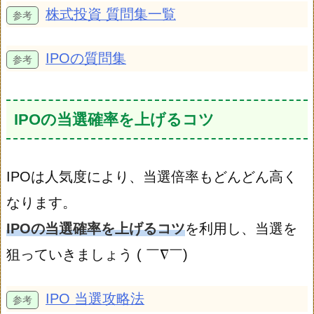
株式投資 質問集一覧
IPOの質問集
IPOの当選確率を上げるコツ
IPOは人気度により、当選倍率もどんどん高く
なります。
IPOの当選確率を上げるコツ
を利用し、当選を
狙っていきましょう ( ￣∇￣)
IPO 当選攻略法