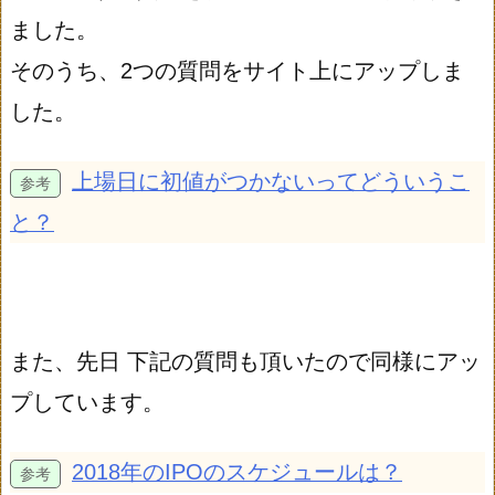
ました。
そのうち、2つの質問をサイト上にアップしま
した。
上場日に初値がつかないってどういうこ
と？
また、先日 下記の質問も頂いたので同様にアッ
プしています。
2018年のIPOのスケジュールは？