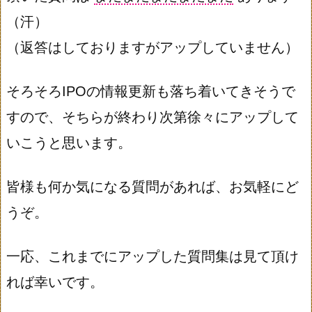
（汗）
（返答はしておりますがアップしていません）
そろそろIPOの情報更新も落ち着いてきそうで
すので、そちらが終わり次第徐々にアップして
いこうと思います。
皆様も何か気になる質問があれば、お気軽にど
うぞ。
一応、これまでにアップした質問集は見て頂け
れば幸いです。