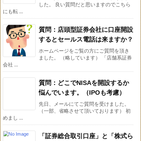
した。 良い質問だと思いますのでこちら
にも転 ...
質問：店頭型証券会社に口座開設
するとセールス電話は来ますか？
ホームページをご覧の方にご質問を頂き
ました。 （略しています） 「店舗系証券
会社 ...
質問：どこでNISAを開設するか
悩んでいます。（IPOも考慮）
先日、メールにてご質問を受けました。
（一部、省略させて頂いております） 初
めまし ...
「証券総合取引口座」と「株式ら