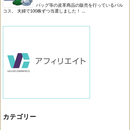
バッグ等の皮革商品の販売を行っているバル
コス。 夫婦で100株ずつ当選しました！ ...
カテゴリー