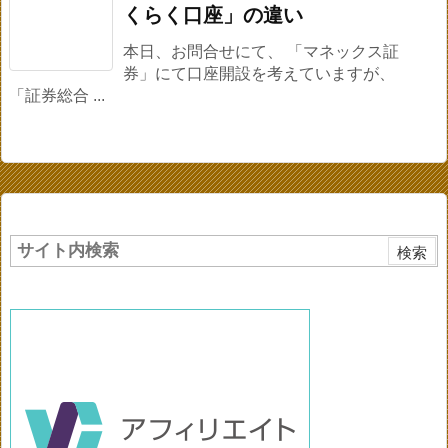
くらく口座」の違い
本日、お問合せにて、 「マネックス証
券」にて口座開設を考えていますが、
「証券総合 ...