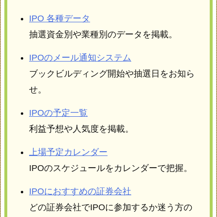
IPO 各種データ
抽選資金別や業種別のデータを掲載。
IPOのメール通知システム
ブックビルディング開始や抽選日をお知ら
せ。
IPOの予定一覧
利益予想や人気度を掲載。
上場予定カレンダー
IPOのスケジュールをカレンダーで把握。
IPOにおすすめの証券会社
どの証券会社でIPOに参加するか迷う方の