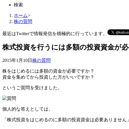
検索
ホーム
>
株の質問
最近はTwitterで情報発信を積極的に行っています。
株式投資を行うには多額の投資資金が必
2015年1月10日
株の質問
株をはじめるには多額の資金が必要ですか？
資金を集めてから投資した方がいいですか？
というご質問を受けました。
個人的な答えとしては、
「株式投資をはじめるのに多額の投資資金は必要ありません