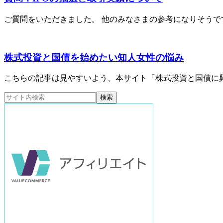
ご質問をいただきました。 他のみなさまの参考になりそうですの
株式投資と国債を始めたい知人女性の悩み
こちらの記事は見やすいよう、本サイト「株式投資と国債に興味