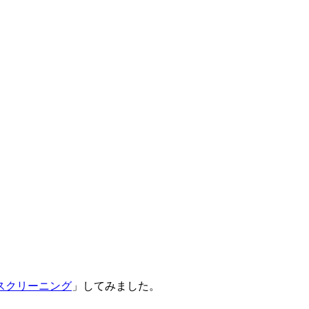
スクリーニング
」してみました。