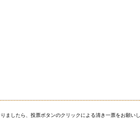
なりましたら、投票ボタンのクリックによる清き一票をお願い