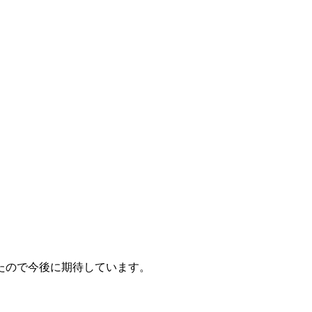
たので今後に期待しています。