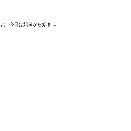
 今日は始値から始ま ...