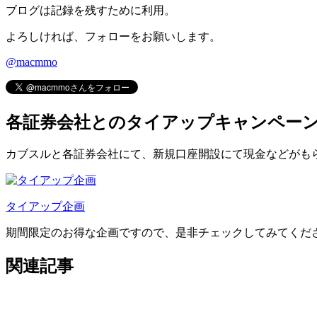
ブログは記録を残すために利用。
よろしければ、フォローをお願いします。
@macmmo
各証券会社とのタイアップキャンペー
カブスルと各証券会社にて、
新規口座開設にて現金などがも
タイアップ企画
期間限定のお得な企画ですので、是非チェックしてみてくだ
関連記事