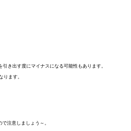
を引き出す度にマイナスになる可能性もあります。
なります。
ので注意しましょう～。