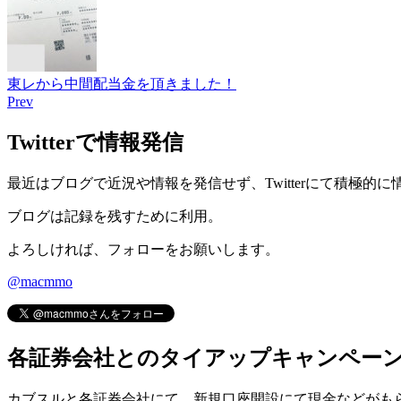
東レから中間配当金を頂きました！
Prev
Twitterで情報発信
最近はブログで近況や情報を発信せず、Twitterにて積極的
ブログは記録を残すために利用。
よろしければ、フォローをお願いします。
@macmmo
各証券会社とのタイアップキャンペー
カブスルと各証券会社にて、
新規口座開設にて現金などがも