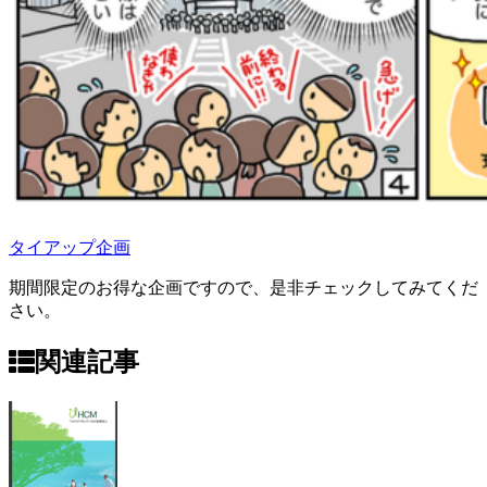
タイアップ企画
期間限定のお得な企画ですので、是非チェックしてみてくだ
さい。
関連記事