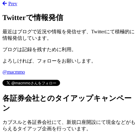
Prev
Twitterで情報発信
最近はブログで近況や情報を発信せず、Twitterにて積極的に
情報発信しています。
ブログは記録を残すために利用。
よろしければ、フォローをお願いします。
@macmmo
各証券会社とのタイアップキャンペー
ン
カブスルと各証券会社にて、
新規口座開設にて現金などがも
らえるタイアップ企画
を行っています。