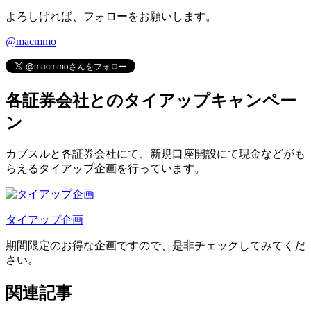
よろしければ、フォローをお願いします。
@macmmo
各証券会社とのタイアップキャンペー
ン
カブスルと各証券会社にて、
新規口座開設にて現金などがも
らえるタイアップ企画
を行っています。
タイアップ企画
期間限定のお得な企画ですので、是非チェックしてみてくだ
さい。
関連記事