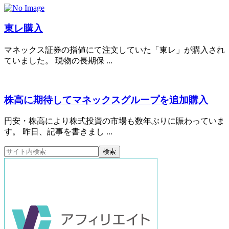
東レ購入
マネックス証券の指値にて注文していた「東レ」が購入され
ていました。 現物の長期保 ...
株高に期待してマネックスグループを追加購入
円安・株高により株式投資の市場も数年ぶりに賑わっていま
す。 昨日、記事を書きまし ...