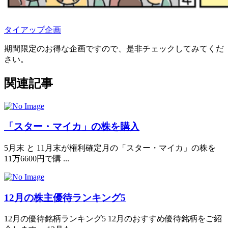
タイアップ企画
期間限定のお得な企画ですので、是非チェックしてみてくだ
さい。
関連記事
「スター・マイカ」の株を購入
5月末 と 11月末が権利確定月の「スター・マイカ」の株を
11万6600円で購 ...
12月の株主優待ランキング5
12月の優待銘柄ランキング5 12月のおすすめ優待銘柄をご紹