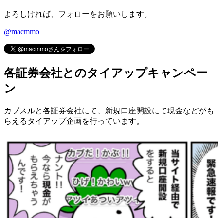
よろしければ、フォローをお願いします。
@macmmo
各証券会社とのタイアップキャンペー
ン
カブスルと各証券会社にて、
新規口座開設にて現金などがも
らえるタイアップ企画
を行っています。