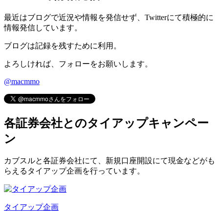
最近はブログで近況や情報を発信せず、Twitterにて積極的に
情報発信しています。
ブログは記録を残すために利用。
よろしければ、フォローをお願いします。
@macmmo
各証券会社とのタイアップキャンペー
ン
カブスルと各証券会社にて、
新規口座開設にて現金などがも
らえるタイアップ企画
を行っています。
タイアップ企画