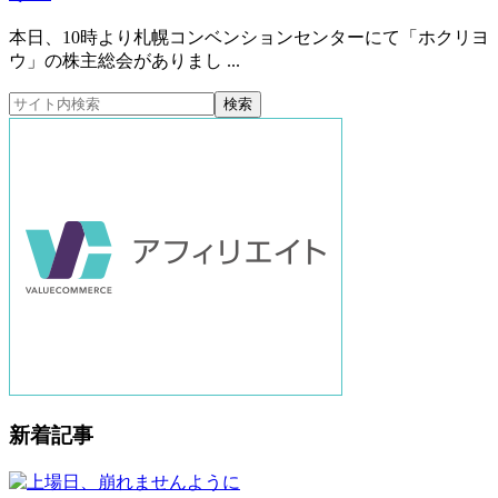
本日、10時より札幌コンベンションセンターにて「ホクリヨ
ウ」の株主総会がありまし ...
新着記事