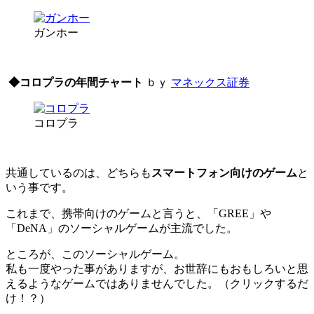
ガンホー
◆コロプラの年間チャート
ｂｙ
マネックス証券
コロプラ
共通しているのは、どちらも
スマートフォン向けのゲーム
と
いう事です。
これまで、携帯向けのゲームと言うと、「GREE」や
「DeNA」のソーシャルゲームが主流でした。
ところが、このソーシャルゲーム。
私も一度やった事がありますが、お世辞にもおもしろいと思
えるようなゲームではありませんでした。（クリックするだ
け！？）