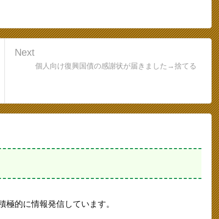
Next
個人向け復興国債の感謝状が届きました→捨てる
にて積極的に情報発信しています。