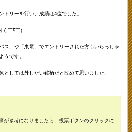
ントリーを行い、成績は4位でした。
 ￣∇￣)
パス」や「東電」でエントリーされた方もいらっしゃ
ようです。
象としては外したい銘柄だと改めて思いました。
事が参考になりましたら、投票ボタンのクリックに