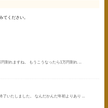
みてください。
円割れますね。 もうこうなったら1万円割れ ...
了いたしました。 なんだかんだ年初よりあり ...