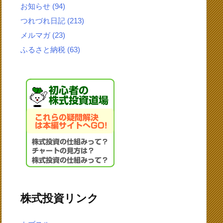
お知らせ
(94)
つれづれ日記
(213)
メルマガ
(23)
ふるさと納税
(63)
株式投資リンク