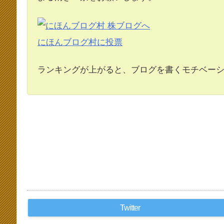
にほんブログ村に投票
ランキングが上がると、ブログを書くモチベーショ
Twitter