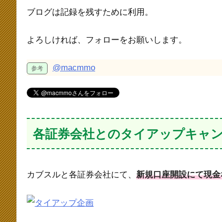
ブログは記録を残すために利用。
よろしければ、フォローをお願いします。
@macmmo
各証券会社とのタイアップキャ
カブスルと各証券会社にて、
新規口座開設にて現金