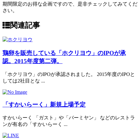
期間限定のお得な企画ですので、是非チェックしてみてくだ
さい。
関連記事
鶏卵を販売している「ホクリヨウ」のIPOが承
認。2015年度第二弾。
「ホクリヨウ」のIPOが承認されました。 2015年度のIPOと
しては2社目とな ...
「すかいらーく」新規上場予定
すかいらーく 「ガスト」や「バーミヤン」 などのレストラ
ンが有名の「すかいらーく ...