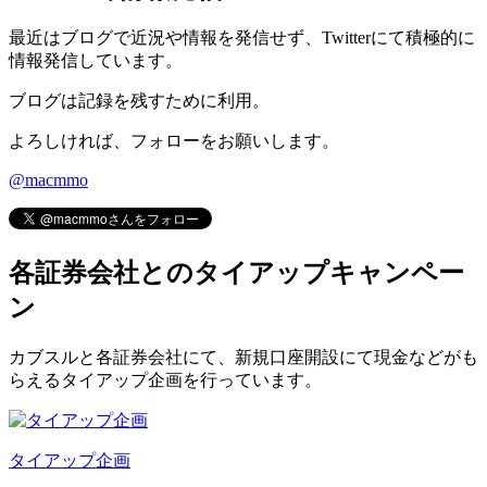
最近はブログで近況や情報を発信せず、Twitterにて積極的に
情報発信しています。
ブログは記録を残すために利用。
よろしければ、フォローをお願いします。
@macmmo
各証券会社とのタイアップキャンペー
ン
カブスルと各証券会社にて、
新規口座開設にて現金などがも
らえるタイアップ企画
を行っています。
タイアップ企画