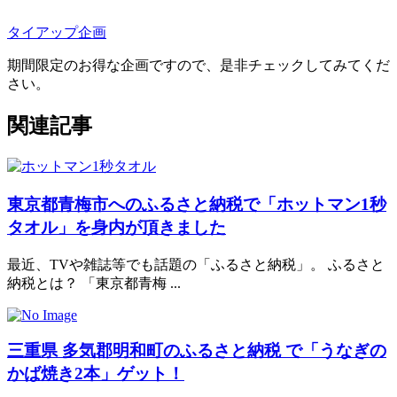
タイアップ企画
期間限定のお得な企画ですので、是非チェックしてみてくだ
さい。
関連記事
東京都青梅市へのふるさと納税で「ホットマン1秒
タオル」を身内が頂きました
最近、TVや雑誌等でも話題の「ふるさと納税」。 ふるさと
納税とは？ 「東京都青梅 ...
三重県 多気郡明和町のふるさと納税 で「うなぎの
かば焼き2本」ゲット！