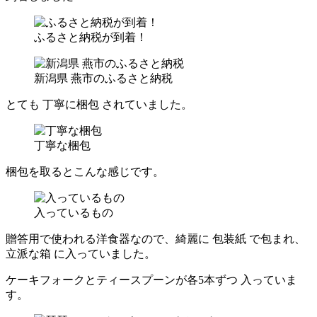
ふるさと納税が到着！
新潟県 燕市のふるさと納税
とても
丁寧に梱包
されていました。
丁寧な梱包
梱包を取るとこんな感じです。
入っているもの
贈答用で使われる洋食器なので、綺麗に
包装紙
で包まれ、
立派な箱
に入っていました。
ケーキフォークとティースプーンが各5本ずつ
入っていま
す。