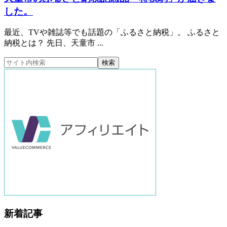
した。
最近、TVや雑誌等でも話題の「ふるさと納税」。 ふるさと
納税とは？ 先日、天童市 ...
新着記事