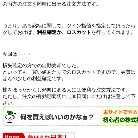
の両方の注文を同時に出せる注文方法です。
つまり、ある銘柄に関して、ツイン指値を指定してほったら
かしておけば、
利益確定か、ロスカット
を行ってくれます。
今回は・・・
損失確定の方での自動売却でした。
といっても、買い値あたりでのロスカットですので、実質は
ほんの少しの利益確定です。
株をほったからし傾向にある人には便利な注文方法です。
ただし、注文の有効期間切れ（30日間）にだけは注意して下
さい。