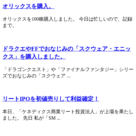
オリックスを購入。
オリックスを100株購入しました。 今日は忙しいので、記録
まで。
ドラクエやFFでおなじみの「スクウェア・エニッ
クス」を購入しました。
「ドラゴンクエスト」や「ファイナルファンタジー」シリー
ズでおなじみの「スクウェア ...
リートIPOを初値売りして利益確定！
本日、「ケネディクス商業リート投資法人」が上場を果たし
ました。 先日 私が「SM ...