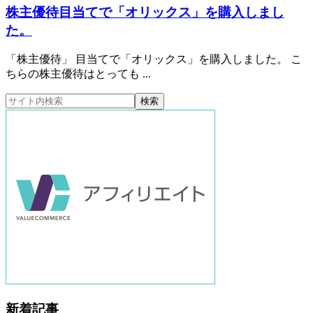
株主優待目当てで「オリックス」を購入しまし
た。
「株主優待」 目当てで「オリックス」を購入しました。 こ
ちらの株主優待はとっても ...
新着記事