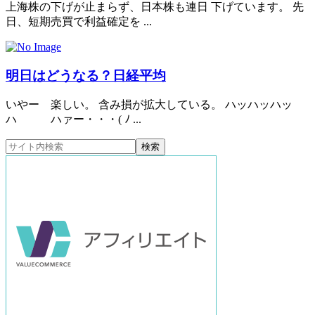
上海株の下げが止まらず、日本株も連日 下げています。 先
日、短期売買で利益確定を ...
明日はどうなる？日経平均
いやー 楽しい。 含み損が拡大している。 ハッハッハッ
ハ ハァー・・・( ﾉ ...