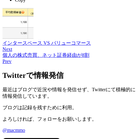
インタースペース VS バリューコマース
Next
個人の株式売買、ネット証券経由が8割
Prev
Twitterで情報発信
最近はブログで近況や情報を発信せず、Twitterにて積極的に
情報発信しています。
ブログは記録を残すために利用。
よろしければ、フォローをお願いします。
@macmmo