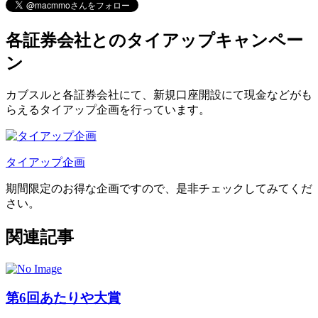
各証券会社とのタイアップキャンペー
ン
カブスルと各証券会社にて、
新規口座開設にて現金などがも
らえるタイアップ企画
を行っています。
タイアップ企画
期間限定のお得な企画ですので、是非チェックしてみてくだ
さい。
関連記事
第6回あたりや大賞