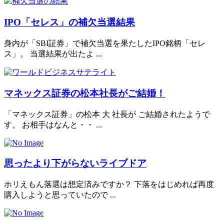
IPO「セレス」の補欠当選結果
身内が「SBI証券」で補欠当選を果たしたIPO銘柄「セレ
ス」。 当選結果が出たよ ...
マネックス証券の松本社長がご結婚！
「マネックス証券」の松本 大 社長が ご結婚されたようで
す。 お相手はなんと・・ ...
思ったより下がらないライブドア
ホリえもん落選は想定済みですか？ 下落をはじめれば再度
購入しようと思っていたので ...