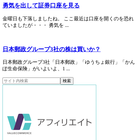
勇気を出して証券口座を見る
金曜日も下落しましたね。 ここ最近は口座を開くのを恐れ
ていましたが・・・ 勇気を ...
日本郵政グループ3社の株は買いか？
日本郵政グループ3社「日本郵政」「ゆうちょ銀行」「かん
ぽ生命保険」がいよいよ、1 ...