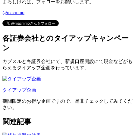
よろしければ、フォローをお願いします。
@macmmo
各証券会社とのタイアップキャンペー
ン
カブスルと各証券会社にて、
新規口座開設にて現金などがも
らえるタイアップ企画
を行っています。
タイアップ企画
期間限定のお得な企画ですので、是非チェックしてみてくだ
さい。
関連記事