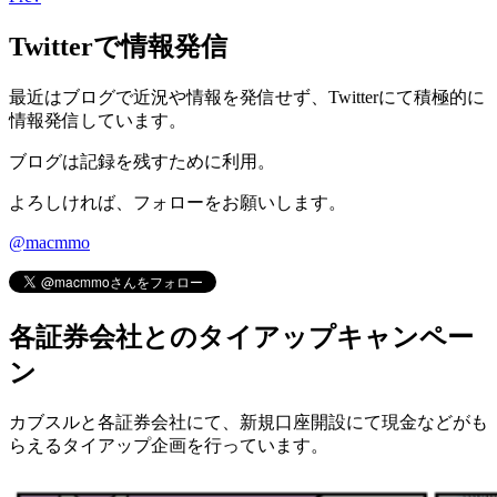
Twitterで情報発信
最近はブログで近況や情報を発信せず、Twitterにて積極的に
情報発信しています。
ブログは記録を残すために利用。
よろしければ、フォローをお願いします。
@macmmo
各証券会社とのタイアップキャンペー
ン
カブスルと各証券会社にて、
新規口座開設にて現金などがも
らえるタイアップ企画
を行っています。