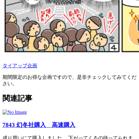
タイアップ企画
期間限定のお得な企画ですので、是非チェックしてみてくだ
さい。
関連記事
7843 幻冬社購入 高速購入
成り買いにて購入しました。 下がってくるの待ってられま