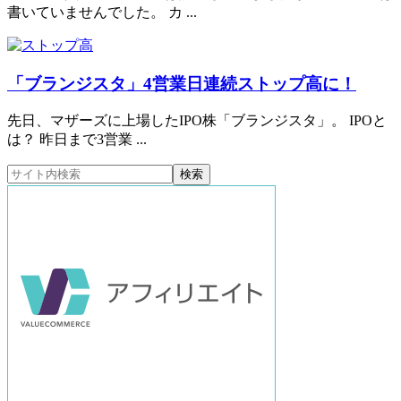
書いていませんでした。 カ ...
「ブランジスタ」4営業日連続ストップ高に！
先日、マザーズに上場したIPO株「ブランジスタ」。 IPOと
は？ 昨日まで3営業 ...