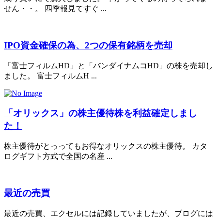
せん・・。 四季報見てすぐ ...
IPO資金確保の為、2つの保有銘柄を売却
「富士フィルムHD」と「バンダイナムコHD」の株を売却し
ました。 富士フィルムH ...
「オリックス」の株主優待株を利益確定しまし
た！
株主優待がとっってもお得なオリックスの株主優待。 カタ
ログギフト方式で全国の名産 ...
最近の売買
最近の売買、エクセルには記録していましたが、ブログには