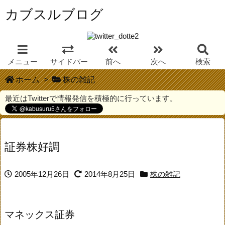
カブスルブログ
メニュー
サイドバー
前へ
次へ
検索
ホーム
>
株の雑記
最近はTwitterで情報発信を積極的に行っています。
証券株好調
2005年12月26日
2014年8月25日
株の雑記
マネックス証券