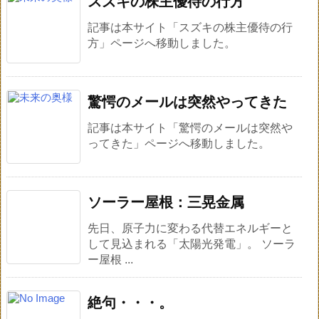
スズキの株主優待の行方
記事は本サイト「スズキの株主優待の行
方」ページへ移動しました。
驚愕のメールは突然やってきた
記事は本サイト「驚愕のメールは突然や
ってきた」ページへ移動しました。
ソーラー屋根：三晃金属
先日、原子力に変わる代替エネルギーと
して見込まれる「太陽光発電」。 ソーラ
ー屋根 ...
絶句・・・。