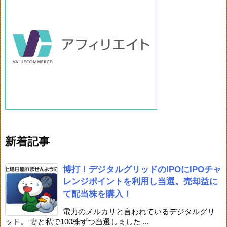
新着記事
博打！デジタルグリッドのIPOにIPOチャ
レンジポイントを利用し当選。売却益に
て配当株を購入！
電力のメルカリと言われているデジタルグリ
ッド。 妻と私で100株ずつ当選しました ...