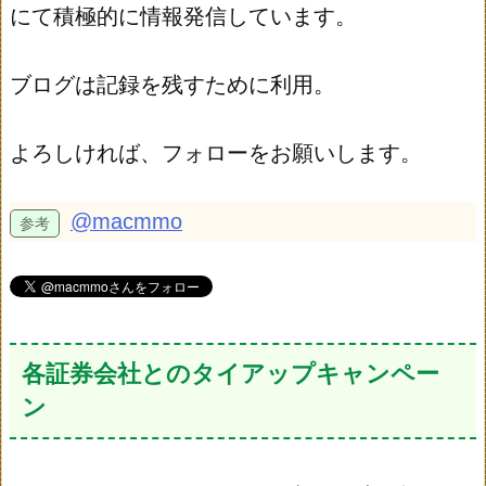
にて積極的に情報発信しています。
ブログは記録を残すために利用。
よろしければ、フォローをお願いします。
@macmmo
各証券会社とのタイアップキャンペー
ン