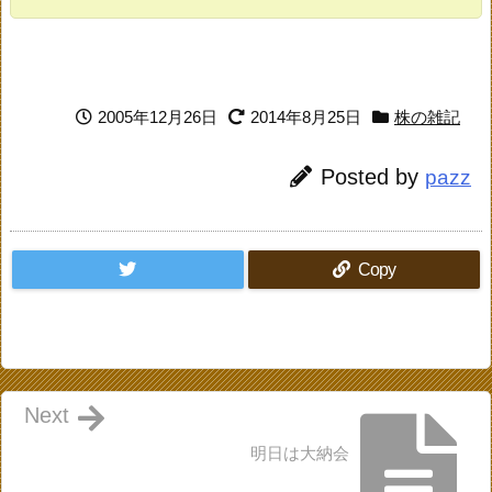
2005年12月26日
2014年8月25日
株の雑記
Posted by
pazz
Copy
Next
明日は大納会