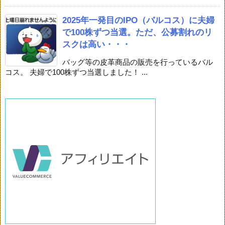
2025年一発目のIPO（バルコス）に夫婦
で100株ずつ当選。ただ、公募割れのリ
スクは高い・・・
バッグ等の皮革商品の販売を行っているバル
コス。 夫婦で100株ずつ当選しました！ ...