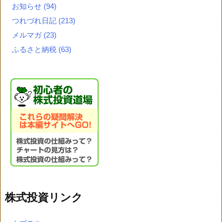
お知らせ
(94)
つれづれ日記
(213)
メルマガ
(23)
ふるさと納税
(63)
株式投資リンク