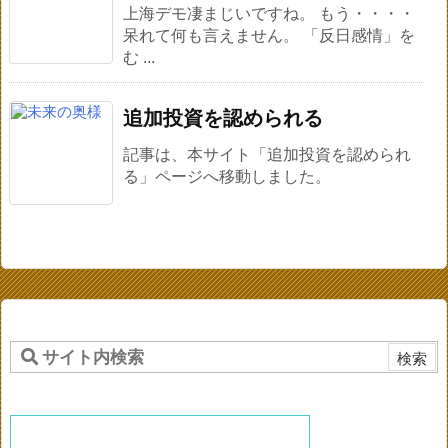
上海デモ凄まじいですね。 もう・・・・
呆れて何も言えません。 「反日感情」を
む ...
追加投資を認められる
記事は、本サイト「追加投資を認められ
る」ページへ移動しました。