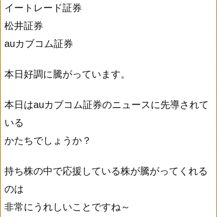
イートレード証券
松井証券
auカブコム証券
本日好調に騰がっています。
本日はauカブコム証券のニュースに先導されて
いる
かたちでしょうか？
持ち株の中で応援している株が騰がってくれる
のは
非常にうれしいことですね～