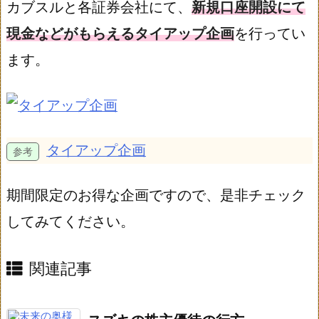
カブスルと各証券会社にて、
新規口座開設にて
現金などがもらえるタイアップ企画
を行ってい
ます。
タイアップ企画
期間限定のお得な企画ですので、是非チェック
してみてください。
関連記事