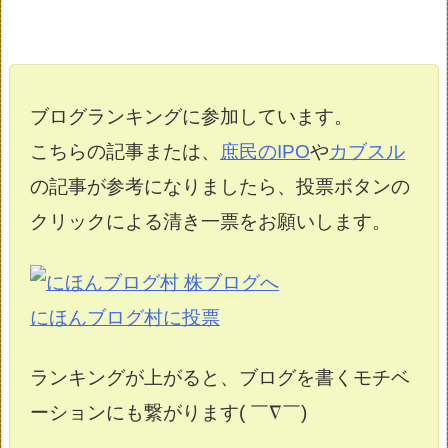
ブログランキングに参加しています。
こちらの記事または、
庶民のIPO
や
カブスル
の記事が参考になりましたら、投票ボタンの
クリックによる清き一票をお願いします。
にほんブログ村に投票
ランキングが上がると、ブログを書くモチベ
ーションにも繋がります( ￣∇￣)