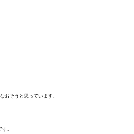
いなおそうと思っています。
です。