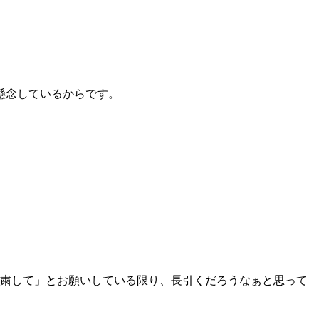
懸念しているからです。
自粛して」とお願いしている限り、長引くだろうなぁと思って